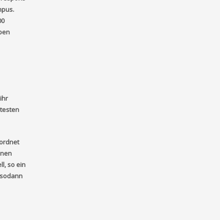
mpus.
00
eben
ihr
etesten
eordnet
nnen
l, so ein
, sodann