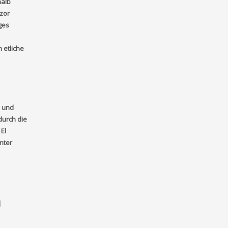
halb
zor
ges
 etliche
s und
durch die
El
nter
h