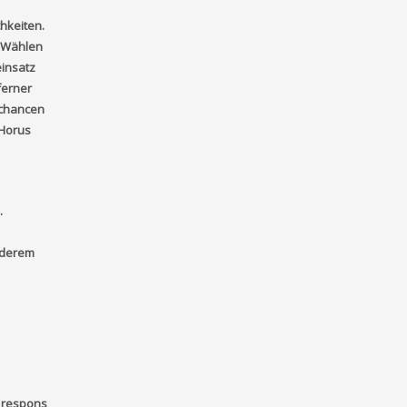
hkeiten.
. Wählen
einsatz
ferner
nchancen
 Horus
.
nderem
t respons