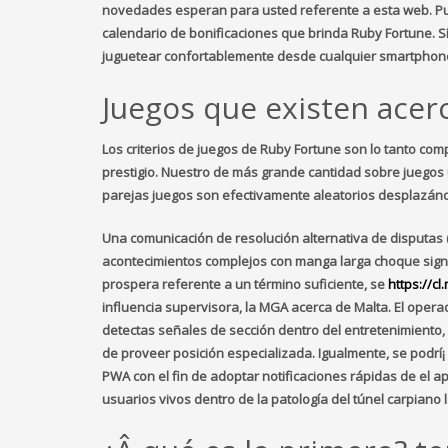
novedades esperan para usted referente a esta web. Pue
calendario de bonificaciones que brinda Ruby Fortune. Sí,
juguetear confortablemente desde cualquier smartphone
Juegos que existen acer
Los criterios de juegos de Ruby Fortune son lo tanto c
prestigio. Nuestro de más grande cantidad sobre juegos 
parejas juegos son efectivamente aleatorios desplazánd
Una comunicación de resolución alternativa de disputas 
acontecimientos complejos con manga larga choque signif
prospera referente a un término suficiente, se
https://c
influencia supervisora, la MGA acerca de Malta. El opera
detectas señales de sección dentro del entretenimiento,
de proveer posición especializada. Igualmente, se podrí¡
PWA con el fin de adoptar notificaciones rápidas de el 
usuarios vivos dentro de la patologí­a del túnel carpiano