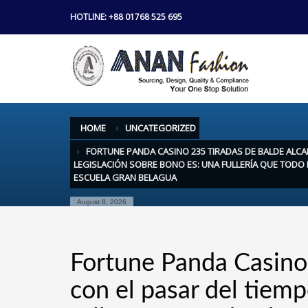
HOTLINE: +88 01768 525 695
HOME
UNCATEGORIZED
FORTUNE PANDA CASINO 235 TIRADAS DE BALDE ALCA
LEGISLACIÓN SOBRE BONO ES: UNA FULLERÍA QUE TODO
ESCUELA GRAN BELAGUA
August 8, 2026
Fortune Panda Casino 
con el pasar del tiemp