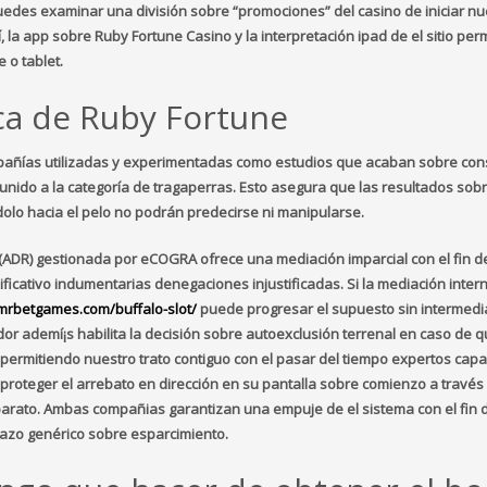
des examinar una división sobre “promociones” del casino de iniciar nu
 la app sobre Ruby Fortune Casino y la interpretación ipad de el sitio per
 o tablet.
ca de Ruby Fortune
ompañías utilizadas y experimentadas como estudios que acaban sobre con
unido a la categoría de tragaperras. Esto asegura que las resultados sobr
olo hacia el pelo no podrán predecirse ni manipularse.
(ADR) gestionada por eCOGRA ofrece una mediación imparcial con el fin d
icativo indumentarias denegaciones injustificadas. Si la mediación inter
l.mrbetgames.com/buffalo-slot/
puede progresar el supuesto sin intermedia
dor ademí¡s habilita la decisión sobre autoexclusión terrenal en caso de 
 permitiendo nuestro trato contiguo con el pasar del tiempo expertos cap
 proteger el arrebato en dirección en su pantalla sobre comienzo a través 
aparato. Ambas compañias garantizan una empuje de el sistema con el fin d
 lazo genérico sobre esparcimiento.