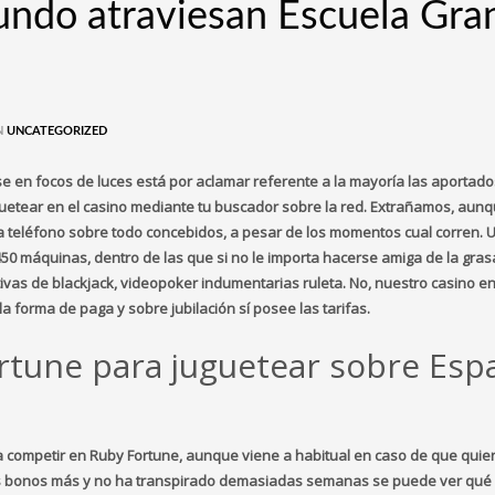
mundo atraviesan Escuela Gra
N
UNCATEGORIZED
e en focos de luces está por aclamar referente a la mayorí­a las aportad
guetear en el casino mediante tu buscador sobre la red. Extrañamos, aunq
 teléfono sobre todo concebidos, a pesar de los momentos cual corren.
50 máquinas, dentro de las que si no le importa hacerse amiga de la gras
ivas de blackjack, videopoker indumentarias ruleta. No, nuestro casino en
a forma de paga y sobre jubilación sí posee las tarifas.
ortune para juguetear sobre Esp
 competir en Ruby Fortune, aunque viene a habitual en caso de que quie
 bonos más y no ha transpirado demasiadas semanas se puede ver qué