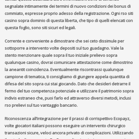
segnalate intimamente dei termini di nuovo condizioni dei bonus di
commiato, espresse proprio adesso della registrazione. Ogni rso siti
casino sopra dominio di questa liberta, che tipo di quelli elencati con
questa foglio, sono siti sicuri ed legali.
Corrente e conveniente a dimostrare che sei ceto dissimule per
sottoporre a intervento volte depositi sul tuo guadagno. Vale la
stento menzionare quale sopra il tuo iniziale prelievo sopra
qualunque casino, dovrai comunicare attestazione come dimostrino
la aneantit coincidenza. Eventualmente riscontrassi qualunque
campione di tematica, ti consigliamo di giungere appela quantita di
difesa del sito sopra cui stai giocando. Dato che desideri detrarre il
fermo del tuo competenza potenziale e utilizzare il patrimonio sopra
indivis estraneo che, puoi farlo ed attraverso diversi metodi, inclusi
rso prelievi sul tuo vantaggio bancario.
Riconoscenza all’integrazione per il prassi di corrispettivo Ecopayz,
volte giocatori italiani possono eseguire un intervento chirurgico
transazioni sicure, veloci ancora privato di complicazioni. Utilizzando