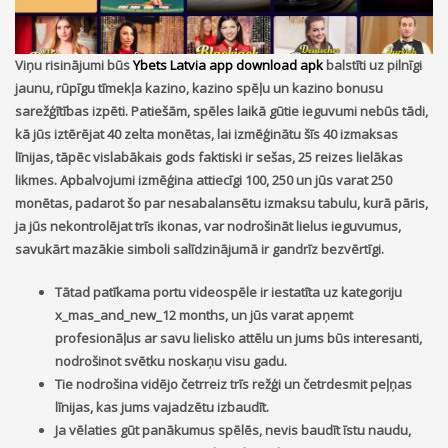
Viņu risinājumi būs
Ybets Latvia app download apk
balstīti uz pilnīgi
jaunu, rūpīgu tīmekļa kazino, kazino spēļu un kazino bonusu
sarežģītības izpēti. Patiešām, spēles laikā gūtie ieguvumi nebūs tādi,
kā jūs iztērējat 40 zelta monētas, lai izmēģinātu šīs 40 izmaksas
līnijas, tāpēc vislabākais gods faktiski ir sešas, 25 reizes lielākas
likmes. Apbalvojumi izmēģina attiecīgi 100, 250 un jūs varat 250
monētas, padarot šo par nesabalansētu izmaksu tabulu, kurā pāris,
ja jūs nekontrolējat trīs ikonas, var nodrošināt lielus ieguvumus,
savukārt mazākie simboli salīdzinājumā ir gandrīz bezvērtīgi.
Tātad patīkama portu videospēle ir iestatīta uz kategoriju
x_mas_and_new_12 months, un jūs varat apņemt
profesionāļus ar savu lielisko attēlu un jums būs interesanti,
nodrošinot svētku noskaņu visu gadu.
Tie nodrošina vidējo četrreiz trīs režģi un četrdesmit peļņas
līnijas, kas jums vajadzētu izbaudīt.
Ja vēlaties gūt panākumus spēlēs, nevis baudīt īstu naudu,